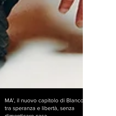
MA', il nuovo capitolo di Blanco: