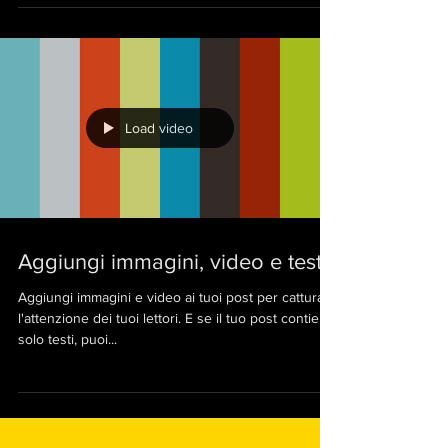
Load video
Aggiungi immagini, video e testi
Aggiungi immagini e video ai tuoi post per catturare
l'attenzione dei tuoi lettori. E se il tuo post contiene
solo testi, puoi...