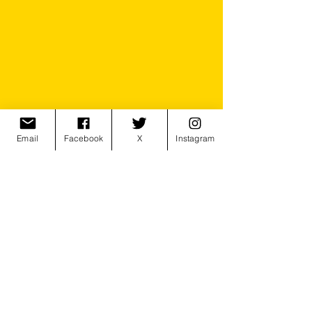
Email
Facebook
X
Instagram