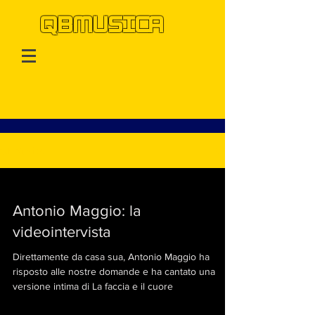
QBMUSICA
QBMusica
Antonio Maggio: la
videointervista
Direttamente da casa sua, Antonio Maggio ha
risposto alle nostre domande e ha cantato una
versione intima di La faccia e il cuore