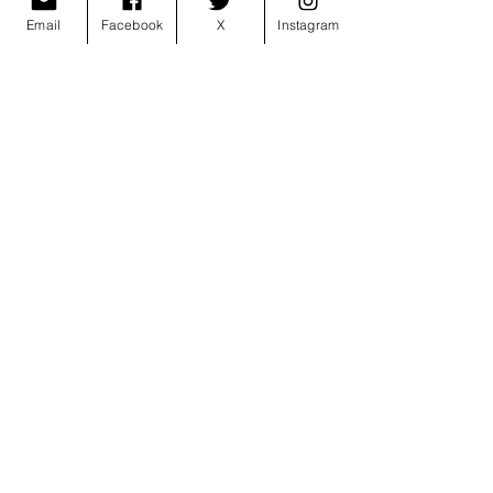
Email
Facebook
X
Instagram