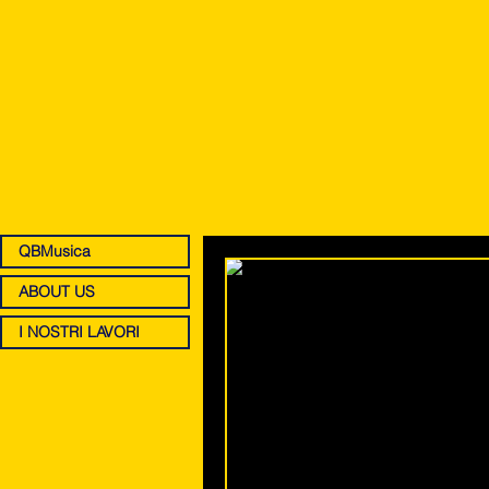
QBMusica
ABOUT US
I NOSTRI LAVORI