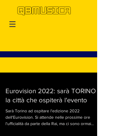
QBMUSICA
QBMusica
Eurovision 2022: sarà TORINO
la città che ospiterà l'evento
Sarà Torino ad ospitare l'edizione 2022
dell'Eurovision. Si attende nelle prossime ore
l'ufficialità da parte della Rai, ma ci sono ormai...