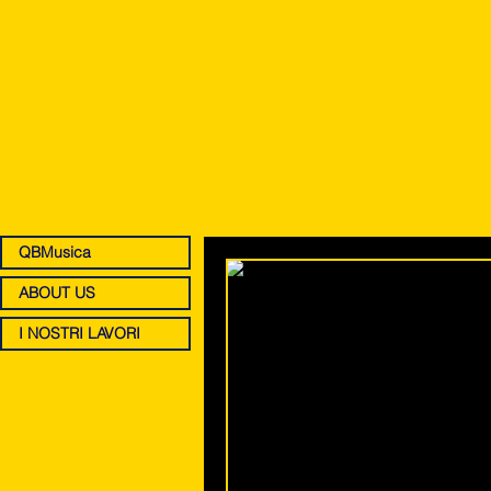
QBMusica
ABOUT US
I NOSTRI LAVORI