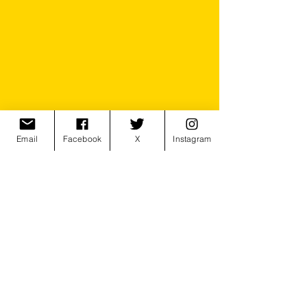
Email
Facebook
X
Instagram