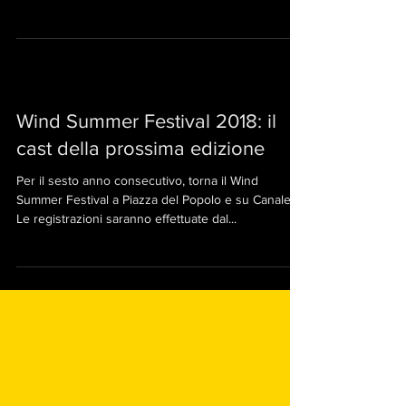
Wind Summer Festival 2018: il
cast della prossima edizione
Per il sesto anno consecutivo, torna il Wind
Summer Festival a Piazza del Popolo e su Canale 5.
Le registrazioni saranno effettuate dal...