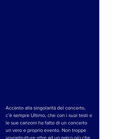
Accanto alla singolarità del concerto, 
c’è sempre Ultimo, che con i suoi testi e 
le sue canzoni ha fatto di un concerto 
un vero e proprio evento. Non troppe 
sovrastrutture oltre ad un palco più che 