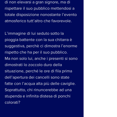
di non elevarsi a gran signore, ma di 
rispettare il suo pubblico mettendosi a 
totale disposizione nonostante l’evento 
atmosferico tutt’altro che favorevole. 
L’immagine di lui seduto sotto la 
pioggia battente con la sua chitarra è 
suggestiva, perchè ci dimostra l’enorme 
rispetto che ha per il suo pubblico. 
Ma non solo lui, anche i presenti si sono 
dimostrati lo zoccolo duro della 
situazione, perché le ore di fila prima 
dell’apertura dei cancelli sono state 
fatte con l’acqua alta più delle caviglie. 
Soprattutto, chi rinuncerebbe ad una 
stupenda e infinita distesa di ponchi 
colorati? 