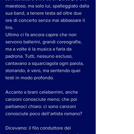
maestoso, ma solo lui, spalleggiato dalla 
sua band, a tenere testa ad oltre due 
ore di concerto senza mai abbassare il 
tiro.
Ultimo ci fa ancora capire che non 
servono ballerini, grandi coreografie, 
ma a volte è la musica a farla da 
padrona. Tutti, nessuno escluso, 
cantavano a squarciagola ogni parola, 
stonando, è vero, ma sentendo quei 
testi in modo profondo. 
Accanto a brani celeberrimi, anche 
canzoni conosciute meno; che poi 
parliamoci chiaro: ci sono canzoni 
conosciute poco dell’artista romano? 
Dicevamo: il filo conduttore del 