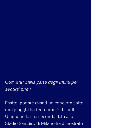
Com’era? 
Dalla parte degli ultimi per 
sentirsi primi.
Esatto, portare avanti un concerto sotto 
una pioggia battente non è da tutti. 
Ultimo nella sua seconda data allo 
Stadio San Siro di Milano ha dimostrato 