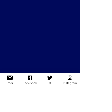
Email
Facebook
X
Instagram