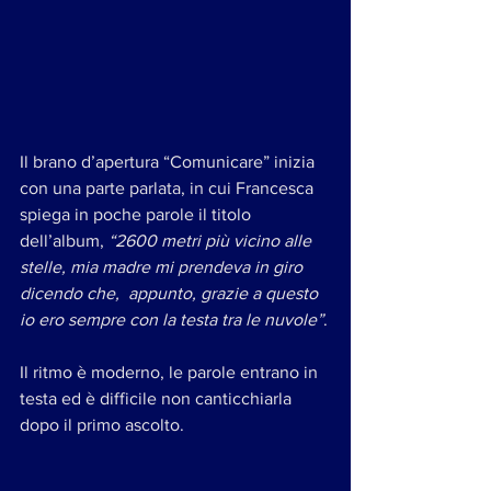
Il brano d’apertura “Comunicare” inizia 
con una parte parlata, in cui Francesca 
spiega in poche parole il titolo 
dell’album, 
“2600 metri più vicino alle 
stelle, mia madre mi prendeva in giro 
dicendo che,  appunto, grazie a questo 
io ero sempre con la testa tra le nuvole”
.
Il ritmo è moderno, le parole entrano in 
testa ed è difficile non canticchiarla 
dopo il primo ascolto. 