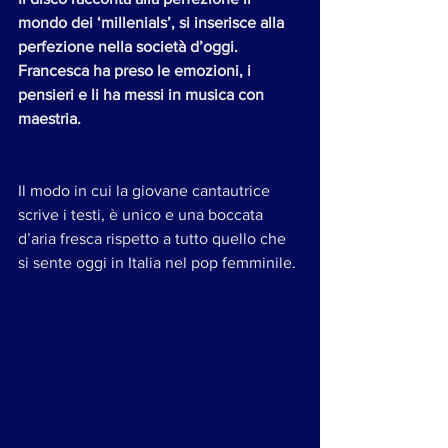
mondo dei ‘millenials’, si inserisce alla 
perfezione nella società d’oggi. 
Francesca ha preso le emozioni, i 
pensieri e li ha messi in musica con 
maestria. 
Il modo in cui la giovane cantautrice 
scrive i testi, è unico e una boccata 
d’aria fresca rispetto a tutto quello che 
si sente oggi in Italia nel pop femminile. 