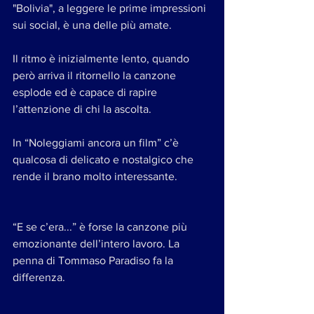
"Bolivia", a leggere le prime impressioni 
sui social, è una delle più amate. 
Il ritmo è inizialmente lento, quando 
però arriva il ritornello la canzone 
esplode ed è capace di rapire 
l’attenzione di chi la ascolta. 
In “Noleggiami ancora un film” c’è 
qualcosa di delicato e nostalgico che 
rende il brano molto interessante. 
“E se c’era...” è forse la canzone più 
emozionante dell’intero lavoro. La 
penna di Tommaso Paradiso fa la 
differenza. 