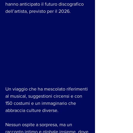
hanno anticipato il futuro discografico 
dell’artista, previsto per il 2026.
Un viaggio che ha mescolato riferimenti 
al musical, suggestioni circensi e con 
150 costumi e un immaginario che 
abbraccia culture diverse.
Nessun ospite a sorpresa, ma un 
racconto intimo e globale insieme, dove 