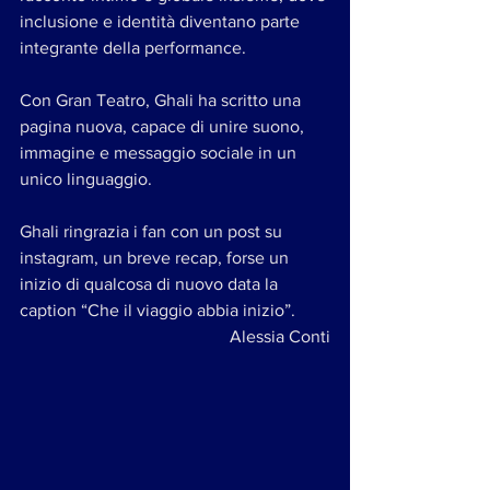
inclusione e identità diventano parte 
integrante della performance. 
Con Gran Teatro, Ghali ha scritto una 
pagina nuova, capace di unire suono, 
immagine e messaggio sociale in un 
unico linguaggio.
Ghali ringrazia i fan con un post su 
instagram, un breve recap, forse un 
inizio di qualcosa di nuovo data la 
caption “Che il viaggio abbia inizio”.
Alessia Conti