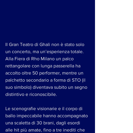
Il Gran Teatro di Ghali non è stato solo 
un concerto, ma un’esperienza totale. 
Alla Fiera di Rho Milano un palco 
rettangolare con lunga passerella ha 
accolto oltre 50 performer, mentre un 
palchetto secondario a forma di STO (il 
suo simbolo) diventava subito un segno 
distintivo e riconoscibile.
Le scenografie visionarie e il corpo di 
ballo impeccabile hanno accompagnato 
una scaletta di 30 brani, dagli esordi 
alle hit più amate, fino a tre inediti che 