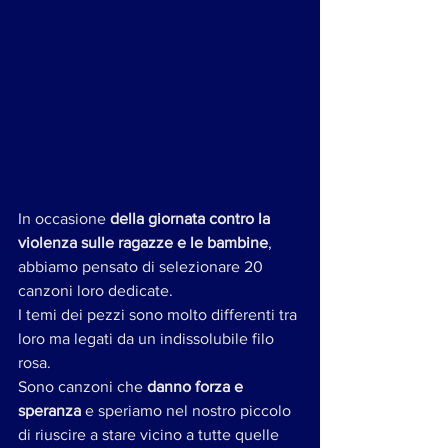
In occasione 
della giornata contro la 
violenza sulle ragazze e le bambine
, 
abbiamo pensato di selezionare 20 
canzoni loro dedicate.
I temi dei pezzi sono molto differenti tra 
loro ma legati da un indissolubile filo 
rosa.
Sono canzoni che 
danno forza e 
speranza
 e speriamo nel nostro piccolo 
di riuscire a stare vicino a tutte quelle 