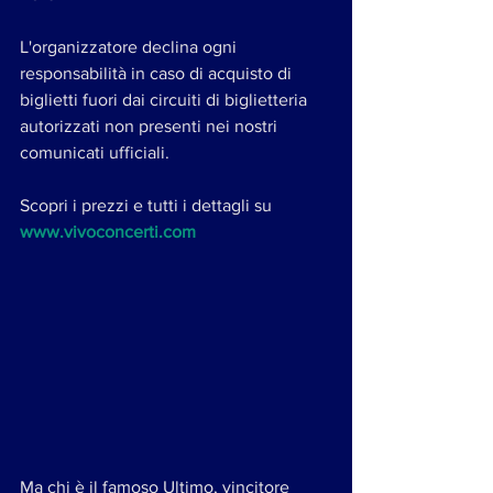
L'organizzatore declina ogni 
responsabilità in caso di acquisto di 
biglietti fuori dai circuiti di biglietteria 
autorizzati non presenti nei nostri 
comunicati ufficiali.
Scopri i prezzi e tutti i dettagli su 
www.vivoconcerti.com
Ma chi è il famoso Ultimo, vincitore 