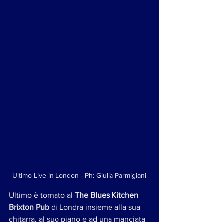
Ultimo Live in London - Ph: Giulia Parmigiani
Ultimo è tornato al 
The Blues Kitchen 
Brixton Pub
 di Londra insieme alla sua 
chitarra, al suo piano e ad una manciata 