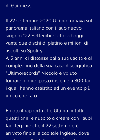
di Guinness. 
Il 22 settembre 2020 Ultimo tornava sul 
panorama italiano con il suo nuovo 
singolo “22 Settembre” che ad oggi 
vanta due dischi di platino e milioni di 
ascolti su Spotify. 
A 5 anni di distanza dalla sua uscita e al 
compleanno della sua casa discografica 
“Ultimorecords” Niccolò è voluto 
tornare in quel posto insieme a 300 fan, 
i quali hanno assistito ad un evento più 
unico che raro. 
È noto il rapporto che Ultimo in tutti 
questi anni è riuscito a creare con i suoi 
fan, legame che il 22 settembre è 
arrivato fino alla capitale Inglese, dove 