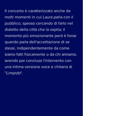
Il concerto è caratterizzato anche da 
molti momenti in cui Laura parla con il 
pubblico, spesso cercando di farlo nel 
dialetto della città che la ospita; il 
momento più emozionante però è forse 
quando parla dell'accettazione di se 
stessi, indipendentemente da come 
siamo fatti fisicamente o da chi amiamo, 
avendo poi concluso l'intervento con 
una intima versione voce e chitarra di 
"
Limpido
".