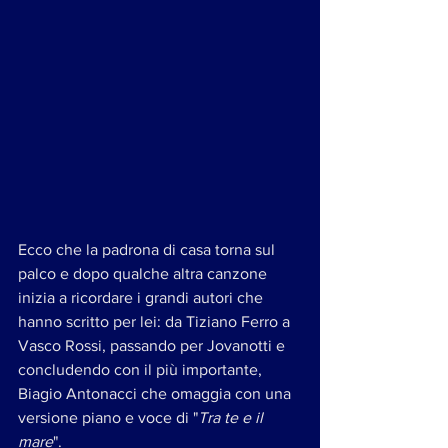
Ecco che la padrona di casa torna sul 
palco e dopo qualche altra canzone 
inizia a ricordare i grandi autori che 
hanno scritto per lei: da Tiziano Ferro a 
Vasco Rossi, passando per Jovanotti e 
concludendo con il più importante, 
Biagio Antonacci che omaggia con una 
versione piano e voce di "
Tra te e il 
mare
".