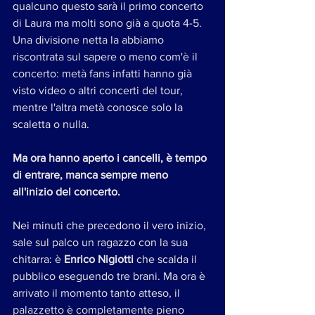
qualcuno questo sarà il primo concerto 
di Laura ma molti sono già a quota 4-5.
Una divisione netta la abbiamo 
riscontrata sul sapere o meno com'è il 
concerto: metà fans infatti hanno già 
visto video o altri concerti del tour, 
mentre l'altra metà conosce solo la 
scaletta o nulla.
Ma ora hanno aperto i cancelli, è tempo 
di entrare, manca sempre meno 
all'inizio del concerto. 
Nei minuti che precedono il vero inizio, 
sale sul palco un ragazzo con la sua 
chitarra: è 
Enrico Nigiotti
 che scalda il 
pubblico eseguendo tre brani. Ma ora è 
arrivato il momento tanto atteso, il 
palazzetto è completamente pieno 