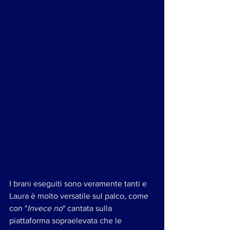
I brani eseguiti sono veramente tanti e 
Laura è molto versatile sul palco, come 
con "
Invece no
" cantata sulla 
piattaforma sopraelevata che le 