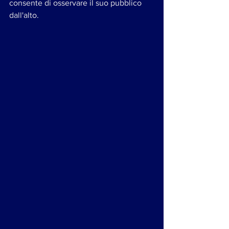
consente di osservare il suo pubblico 
dall'alto.