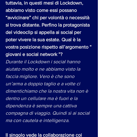
tuttavia, in questi mesi di Lockdown, 
abbiamo visto come essi possano 
“avvicinare” chi per volontà o necessità 
si trova distante. Perfino la protagonista 
del videoclip si appella ai social per 
poter vivere la sua estate. Qual è la 
vostra posizione rispetto all’argomento “​
giovani e social network ​”?
Durante il Lockdown i social hanno 
aiutato molto e ne abbiamo visto la 
faccia migliore. Vero è che sono 
un’arma a doppio taglio e a volte ci 
dimentichiamo che la nostra vita non è 
dentro un cellulare ma è fuori e la 
dipendenza è sempre una cattiva 
compagna di viaggio. Quindi sì ai social 
ma con cautela e intelligenza. 
Il singolo vede la collaborazione coi ​