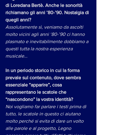
di ​Loredana Bertè​. Anche le sonorità 
richiamano gli anni ’80-’90. Nostalgia di 
quegli anni? 
Assolutamente sì, veniamo da ascolti 
molto vicini agli anni ‘80-’90 ci hanno 
plasmato e inevitabilmente dobbiamo a 
questi tutta la nostra esperienza 
musicale…
In un periodo storico in cui la forma 
prevale sul contenuto, dove sembra 
essenziale “apparire”, cosa 
rappresentano le scatole che 
“nascondono” la vostra identità? 
Noi vogliamo far parlare i testi prima di 
tutto, le scatole in questo ci aiutano 
molto perché si evita di dare un volto 
alle parole e al progetto, Legno 