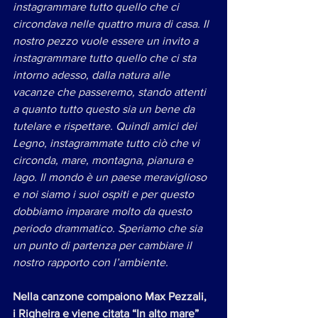
instagrammare tutto quello che ci 
circondava nelle quattro mura di casa. Il 
nostro pezzo vuole essere un invito a 
instagrammare tutto quello che ci sta 
intorno adesso, dalla natura alle 
vacanze che passeremo, stando attenti 
a quanto tutto questo sia un bene da 
tutelare e rispettare. Quindi amici dei 
Legno, instagrammate tutto ciò che vi 
circonda, mare, montagna, pianura e 
lago. Il mondo è un paese meraviglioso 
e noi siamo i suoi ospiti e per questo 
dobbiamo imparare molto da questo 
periodo drammatico. Speriamo che sia 
un punto di partenza per cambiare il 
nostro rapporto con l’ambiente. 
Nella canzone compaiono ​Max Pezzali​, 
i ​Righeira ​e viene citata “​In alto mare” ​ 