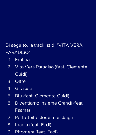
Di seguito, la tracklist di “VITA VERA 
PARADISO”
Erolina
Vita Vera Paradiso (feat. Clemente 
Guidi)
Oltre
Girasole
Blu (feat. Clemente Guidi)
Diventiamo Insieme Grandi (feat. 
Fasma)
Pertuttoilrestodeimieisbagli
Irradia (feat. Fadi)
Ritornerà (feat. Fadi)