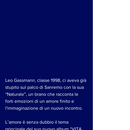
Leo Gassmann, classe 1998, ci aveva già 
stupito sul palco di Sanremo con la sua 
“Naturale”, un brano che racconta le 
forti emozioni di un amore finito e 
l'immaginazione di un nuovo incontro. 
L’amore è senza dubbio il tema 
principale del suo nuovo album “VITA 