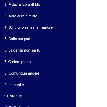
2. Fidati ancora di Me
3. Avrò cura di tutto
4. Sul ciglio senza far rumore
5. Dalla tua parte
6. La gente non sei tu
7. Cadere piano
8. Comunque andare
9. Immobile
10. Stupida