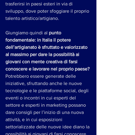
trasferirsi in paesi esteri in via di 
sviluppo, dove poter sfoggiare il proprio 
talento artistico/artigiano.
Giungiamo quindi al 
punto 
fondamentale: in Italia il potere 
dell’artigianato è sfruttato e valorizzato 
al massimo per dare la possibilità ai 
giovani con mente creativa di farsi 
conoscere e lavorare nel proprio paese?
Potrebbero essere generate delle 
iniziative, sfruttando anche le nuove 
tecnologie e le piattaforme social, degli 
eventi o incontri in cui esperti del 
settore e esperti in marketing possano 
dare consigli per l’inizio di una nuova 
attività, e in cui esposizioni 
settorializzate delle nuove idee diano la 
possibilità ai giovani di farsi conoscere 