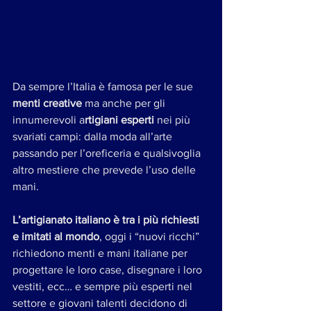
Da sempre l’Italia è famosa per le sue 
menti creative
 ma anche per gli 
innumerevoli a
rtigiani esperti
 nei più 
svariati campi: dalla moda all’arte 
passando per l’oreficeria e qualsivoglia 
altro mestiere che prevede l’uso delle 
mani.
L’artigianato italiano è tra i più richiesti 
e imitati al mondo
, oggi i “nuovi ricchi” 
richiedono menti e mani italiane per 
progettare le loro case, disegnare i loro 
vestiti, ecc… e sempre più esperti nel 
settore e giovani talenti decidono di 