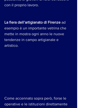
con il proprio lavoro.
La fiera dell’artigianato di Firenze 
ad 
esempio è un importante vetrina che 
mette in mostra ogni anno le nuove 
tendenze in campo artigianale e 
artistico.
Come accennato sopra però, forse le 
operative e le istituzioni direttamente 