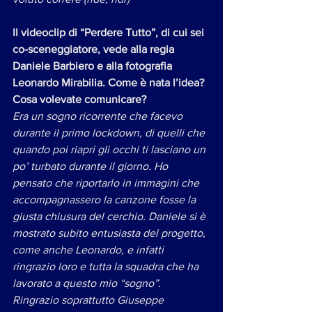
Il videoclip di “Perdere Tutto”, di cui sei 
co-sceneggiatore, vede alla regia 
Daniele Barbiero e alla fotografia 
Leonardo Mirabilia. Come è nata l’idea? 
Cosa volevate comunicare?
Era un sogno ricorrente che facevo 
durante il primo lockdown, di quelli che 
quando poi riapri gli occhi ti lasciano un 
po’ turbato durante il giorno. Ho 
pensato che riportarlo in immagini che 
accompagnassero la canzone fosse la 
giusta chiusura del cerchio. Daniele si è 
mostrato subito entusiasta del progetto, 
come anche Leonardo, e infatti 
ringrazio loro e tutta la squadra che ha 
lavorato a questo mio “sogno”. 
Ringrazio soprattutto Giuseppe 