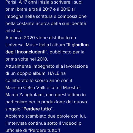
Parisi. A 17 anni inizia a scrivere i suoi 
primi brani e tra il 2017 e il 2019 si 
impegna nella scrittura e composizione 
nella costante ricerca della sua identità 
artistica. 
A marzo 2020 viene distribuito da 
Universal Music Italia l'album “
Il giardino 
degli inconcludenti
”, pubblicato per la 
prima volta nel 2018. 
Attualmente impegnato alla lavorazione 
di un doppio album, HALE ha 
collaborato lo scorso anno con il 
Maestro Celso Valli e con il Maestro 
Marco Zangirolami, con quest’ultimo in 
particolare per la produzione del nuovo 
singolo “
Perdere tutto
”.      
Abbiamo scambiato due parole con lui, 
l’intervista continua sotto il videoclip 
ufficiale di “Perdere tutto”!