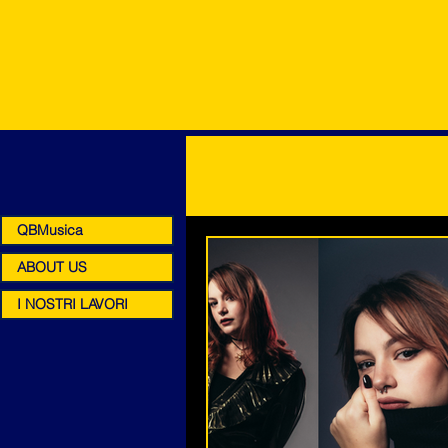
QBMusica
ABOUT US
I NOSTRI LAVORI