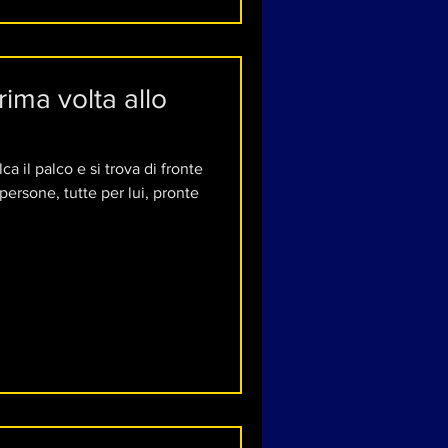
rima volta allo
ca il palco e si trova di fronte
ersone, tutte per lui, pronte