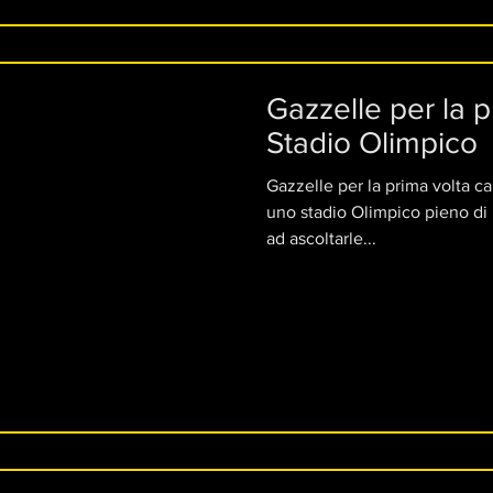
Gazzelle per la p
Stadio Olimpico
Gazzelle per la prima volta cal
uno stadio Olimpico pieno di p
ad ascoltarle...