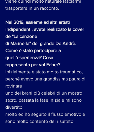
viene quindi molto naturale lasciarmi 
trasportare in un racconto.
Nel 2019, assieme ad altri artisti 
indipendenti, avete realizzato la cover 
de “La canzone
di Marinella” del grande De Andrè. 
Come è stato partecipare a 
quell’esperienza? Cosa
rappresenta per voi Faber?
Inizialmente è stato molto traumatico, 
perché avevo una grandissima paura di 
rovinare
uno dei brani più celebri di un mostro 
sacro, passata la fase iniziale mi sono 
divertito
molto ed ho seguito il flusso emotivo e 
sono molto contento del risultato.