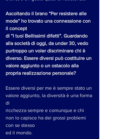
Ascoltando il brano “Per resistere alle 
mode” ho trovato una connessione con 
il concept
di “I tuoi Bellissimi difetti”. Guardando 
alla società di oggi, da under 30, vedo 
purtroppo un voler discriminare chi è 
diverso. Essere diversi può costituire un 
valore aggiunto o un ostacolo alla 
propria realizzazione personale?
Essere diversi per me è sempre stato un 
valore aggiunto, la diversità è una forma 
di
ricchezza sempre e comunque e chi 
non lo capisce ha dei grossi problemi 
con se stesso
ed il mondo.