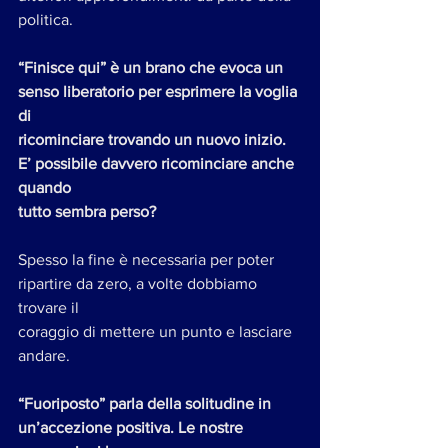
politica.
“Finisce qui” è un brano che evoca un 
senso liberatorio per esprimere la voglia 
di
ricominciare trovando un nuovo inizio. 
E’ possibile davvero ricominciare anche 
quando
tutto sembra perso?
Spesso la fine è necessaria per poter 
ripartire da zero, a volte dobbiamo 
trovare il
coraggio di mettere un punto e lasciare 
andare.
“Fuoriposto” parla della solitudine in 
un’accezione positiva. Le nostre 