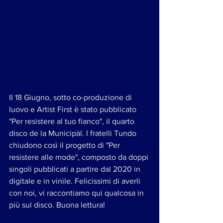
II 18 Giugno, sotto co-produzione di 
Iuovo e Artist First è stato pubblicato 
"Per resistere al tuo fianco", il quarto 
disco de la Municipàl. I fratelli Tundo 
chiudono così il progetto di "Per 
resistere alle mode", composto da doppi 
singoli pubblicati a partire dal 2020 in 
digitale e in vinile. Felicissimi di averli 
con noi, vi raccontiamo qui qualcosa in 
più sul disco. Buona lettura!