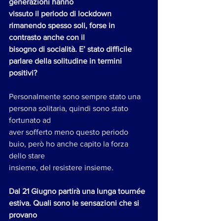
generazioni hanno
vissuto il periodo di lockdown 
rimanendo spesso soli, forse in 
contrasto anche con il
bisogno di socialità. E’ stato difficile 
parlare della solitudine in termini 
positivi?
Personalmente sono sempre stato una 
persona solitaria, quindi sono stato 
fortunato ad
aver sofferto meno questo periodo 
buio, però ho anche capito la forza 
dello stare
insieme, del resistere insieme.
Dal 21 Giugno partirà una lunga tournée 
estiva. Quali sono le sensazioni che si 
provano