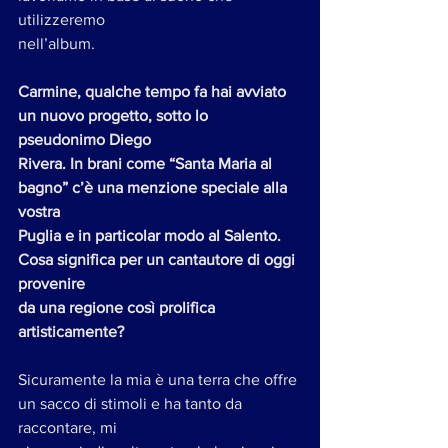
utilizzeremo
nell’album.
Carmine, qualche tempo fa hai avviato 
un nuovo progetto, sotto lo 
pseudonimo Diego
Rivera. In brani come “Santa Maria al 
bagno” c’è una menzione speciale alla 
vostra
Puglia e in particolar modo al Salento. 
Cosa significa per un cantautore di oggi 
provenire
da una regione così prolifica 
artisticamente?
Sicuramente la mia è una terra che offre 
un sacco di stimoli e ha tanto da 
raccontare, mi