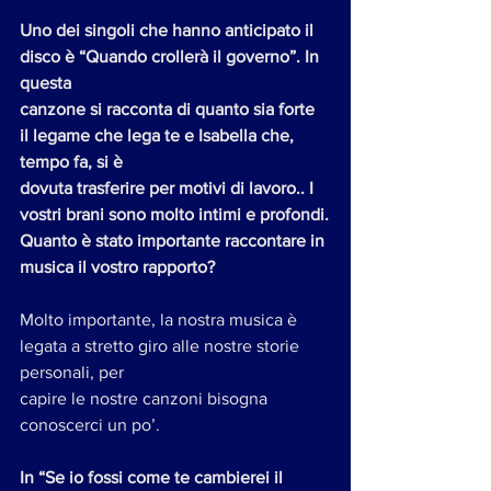
Uno dei singoli che hanno anticipato il 
disco è “Quando crollerà il governo”. In 
questa
canzone si racconta di quanto sia forte 
il legame che lega te e Isabella che, 
tempo fa, si è
dovuta trasferire per motivi di lavoro.. I 
vostri brani sono molto intimi e profondi.
Quanto è stato importante raccontare in 
musica il vostro rapporto?
Molto importante, la nostra musica è 
legata a stretto giro alle nostre storie 
personali, per
capire le nostre canzoni bisogna 
conoscerci un po’.
In “Se io fossi come te cambierei il 