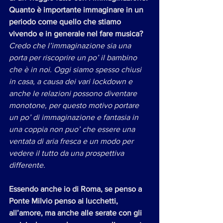
Quanto è importante immaginare in un 
periodo come quello che stiamo 
vivendo e in generale nel fare musica?
Credo che l’immaginazione sia una 
porta per riscoprire un po’ il bambino 
che è in noi. Oggi siamo spesso chiusi 
in casa, a causa dei vari lockdown e 
anche le relazioni possono diventare 
monotone, per questo motivo portare 
un po’ di immaginazione e fantasia in 
una coppia non puo’ che essere una 
ventata di aria fresca e un modo per 
vedere il tutto da una prospettiva 
differente.
Essendo anche io di Roma, se penso a 
Ponte Milvio penso ai lucchetti, 
all’amore, ma anche alle serate con gli 